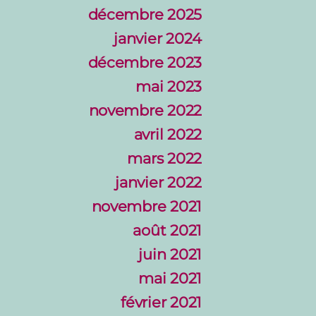
décembre 2025
janvier 2024
décembre 2023
mai 2023
novembre 2022
avril 2022
mars 2022
janvier 2022
novembre 2021
août 2021
juin 2021
mai 2021
février 2021