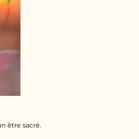
 être sacré.