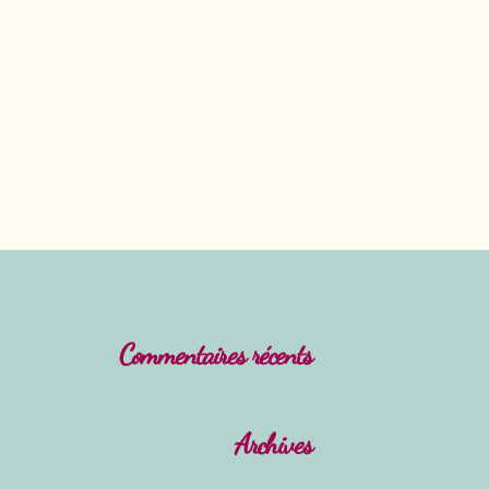
Commentaires récents
Archives