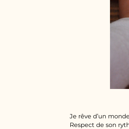
Je rêve d’un monde
Respect de son ryth