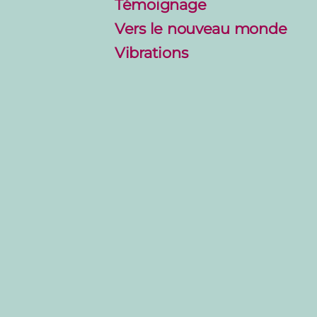
Témoignage
Vers le nouveau monde
Vibrations