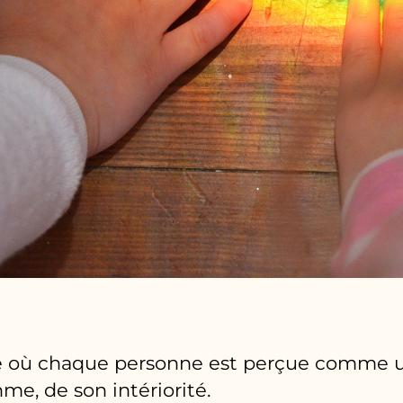
 où chaque personne est perçue comme un
me, de son intériorité.