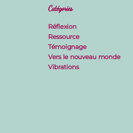
Catégories
Réflexion
Ressource
Témoignage
Vers le nouveau monde
Vibrations