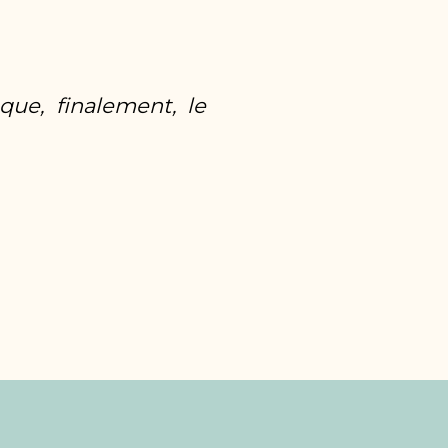
que, finalement, le