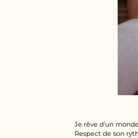
Je rêve d’un monde
Respect de son ryth