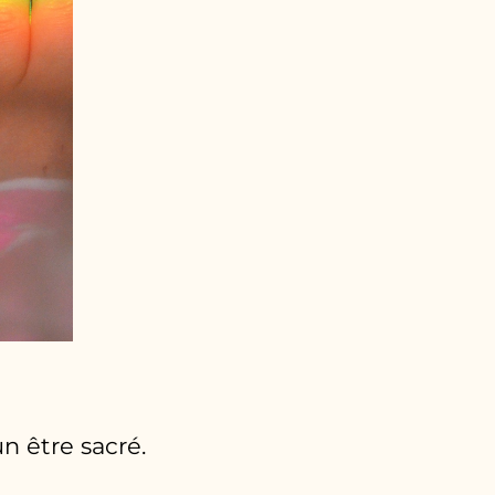
 être sacré.