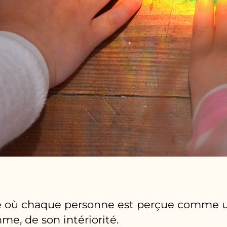
 où chaque personne est perçue comme un
me, de son intériorité.