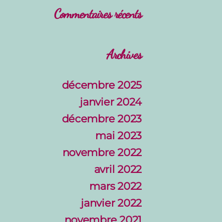
Commentaires récents
Archives
décembre 2025
janvier 2024
décembre 2023
mai 2023
novembre 2022
avril 2022
mars 2022
janvier 2022
novembre 2021