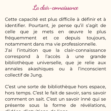
La clair-connaissance
Cette capacité est plus difficile à définir et à
identifier. Pourtant, je pense qu’il s’agit de
celle que je mets en œuvre le plus
fréquemment et ce depuis toujours,
notamment dans ma vie professionnelle.
J’ai l’intuition que la clair-connaissance
correspond à l’accès à une grande
bibliothèque universelle, que je relie aux
annales akashiques ou à l’inconscient
collectif de Jung.
C’est une sorte de bibliothèque hors espace,
hors temps. C’est le fait de savoir, sans savoir
comment on sait. C’est un savoir inné qui se
présente sous la forme de révélations,