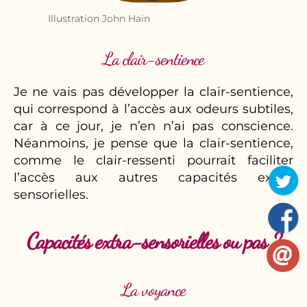
Illustration John Hain
La clair-sentience
Je ne vais pas développer la clair-sentience,
qui correspond à l’accès aux odeurs subtiles,
car à ce jour, je n’en n’ai pas conscience.
Néanmoins, je pense que la clair-sentience,
comme le clair-ressenti pourrait faciliter
l’accès aux autres capacités extra-
sensorielles.
Capacités extra-sensorielles ou pas ?
La voyance