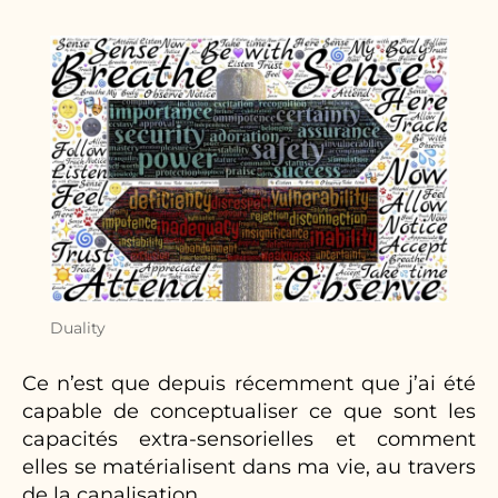
Duality
Ce n’est que depuis récemment que j’ai été
capable de conceptualiser ce que sont les
capacités extra-sensorielles et comment
elles se matérialisent dans ma vie, au travers
de la canalisation.