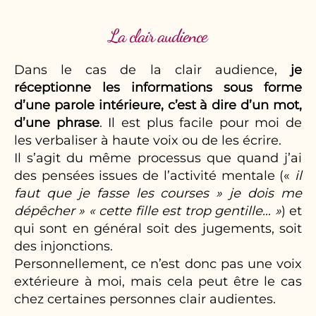
La clair audience
Dans le cas de la clair audience,
je
réceptionne les informations sous forme
d’une parole intérieure, c’est à dire d’un mot,
d’une phrase
. Il est plus facile pour moi de
les verbaliser à haute voix ou de les écrire.
Il s’agit du même processus que quand j’ai
des pensées issues de l’activité mentale («
il
faut que je fasse les courses » je dois me
dépêcher » « cette fille est trop gentille… »
) et
qui sont en général soit des jugements, soit
des injonctions.
Personnellement, ce n’est donc pas une voix
extérieure à moi, mais cela peut être le cas
chez certaines personnes clair audientes.