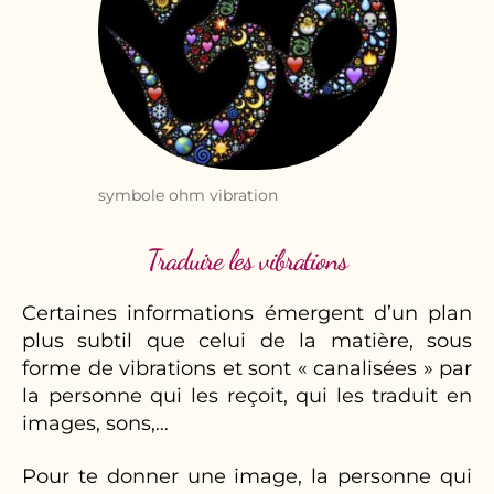
symbole ohm vibration
Traduire les vibrations
Certaines informations émergent d’un plan
plus subtil que celui de la matière, sous
forme de vibrations et sont « canalisées » par
la personne qui les reçoit, qui les traduit en
images, sons,…
Pour te donner une image, la personne qui