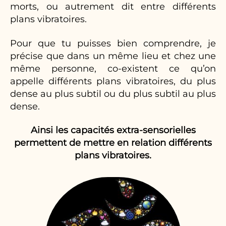
morts, ou autrement dit entre différents
plans vibratoires.
Pour que tu puisses bien comprendre, je
précise que dans un même lieu et chez une
même personne, co-existent ce qu’on
appelle différents plans vibratoires, du plus
dense au plus subtil ou du plus subtil au plus
dense.
Ainsi les capacités extra-sensorielles
permettent de mettre en relation différents
plans vibratoires.