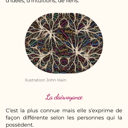
d’idées, d’intuitions, de liens.
Ilustration John Hain
La clairvoyance
C’est la plus connue mais elle s’exprime de
façon différente selon les personnes qui la
possèdent.