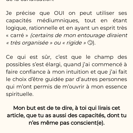
Je précise que OUI on peut utiliser ses
capacités médiumniques, tout en étant
logique, rationnelle et en ayant un esprit très
« carré »
(certains de mon entourage diraient
« très organisée » ou « rigide »
🙄).
Ce qui est sûr, c’est que le champ des
possibles s’est élargi, quand j’ai commencé à
faire confiance à mon intuition et que j’ai fait
le choix d’être guidée par d’autres personnes
qui m’ont permis de m’ouvrir à mon essence
spirituelle.
Mon but est de te dire, à toi qui lirais cet
article, que tu as aussi des capacités, dont tu
n’es même pas conscient(e).