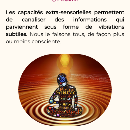
Les capacités extra-sensorielles permettent
de canaliser des informations qui
parviennent sous forme de vibrations
subtiles.
Nous le faisons tous, de façon plus
ou moins consciente.