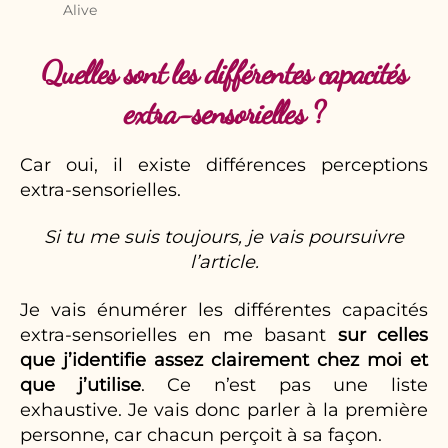
Alive
Quelles sont les différentes capacités
extra-sensorielles ?
Car oui, il existe différences perceptions
extra-sensorielles.
Si tu me suis toujours, je vais poursuivre
l’article.
Je vais énumérer les différentes capacités
extra-sensorielles en me basant
sur celles
que j’identifie assez clairement chez moi et
que j’utilise
. Ce n’est pas une liste
exhaustive. Je vais donc parler à la première
personne, car chacun perçoit à sa façon.