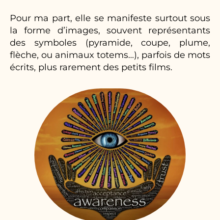
Pour ma part, elle se manifeste surtout sous
la forme d’images, souvent représentants
des symboles (pyramide, coupe, plume,
flèche, ou animaux totems…), parfois de mots
écrits, plus rarement des petits films.