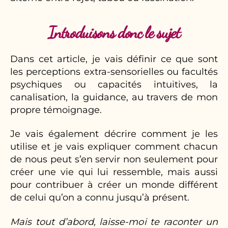
Introduisons donc le sujet
Dans cet article, je vais définir ce que sont
les perceptions extra-sensorielles ou facultés
psychiques ou capacités intuitives, la
canalisation, la guidance, au travers de mon
propre témoignage.
Je vais également décrire comment je les
utilise et je vais expliquer comment chacun
de nous peut s’en servir non seulement pour
créer une vie qui lui ressemble, mais aussi
pour contribuer à créer un monde différent
de celui qu’on a connu jusqu’à présent.
Mais tout d’abord, laisse-moi te raconter un