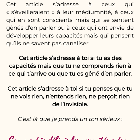
Cet article s’adresse à ceux qui
« s’éveilleraient » à leur médiumnité, à ceux
qui en sont conscients mais qui se sentent
gênés d’en parler ou à ceux qui ont envie de
développer leurs capacités mais qui pensent
qu’ils ne savent pas canaliser.
Cet article s’adresse à toi si tu as des
capacités mais que tu ne comprends rien à
ce qui t’arrive ou que tu es gêné d’en parler
.
Cet article s’adresse à toi si tu penses que tu
ne vois rien, n’entends rien, ne perçoit rien
de l’invisible.
C’est là que je prends un ton sérieux
: