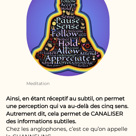
Meditation
Ainsi, en étant réceptif au subtil, on permet
une perception qui va au-delà des cinq sens.
Autrement dit, cela permet de CANALISER
des informations subtiles.
Chez les anglophones, c’est ce qu’on appelle