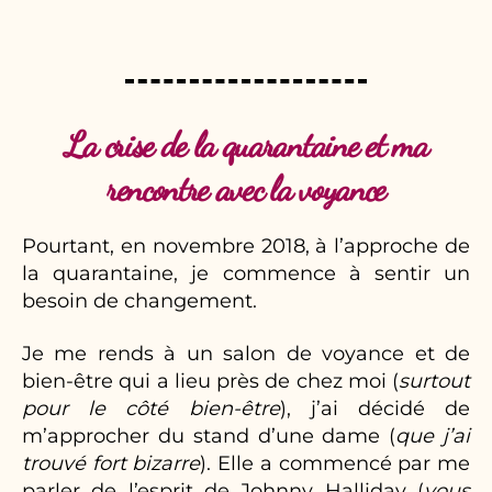
La crise de la quarantaine et ma
rencontre avec la voyance
Pourtant, en novembre 2018, à l’approche de
la quarantaine, je commence à sentir un
besoin de changement.
Je me rends à un salon de voyance et de
bien-être qui a lieu près de chez moi (
surtout
pour le côté bien-être
), j’ai décidé de
m’approcher du stand d’une dame (
que j’ai
trouvé fort bizarre
). Elle a commencé par me
parler de l’esprit de Johnny Halliday (
vous