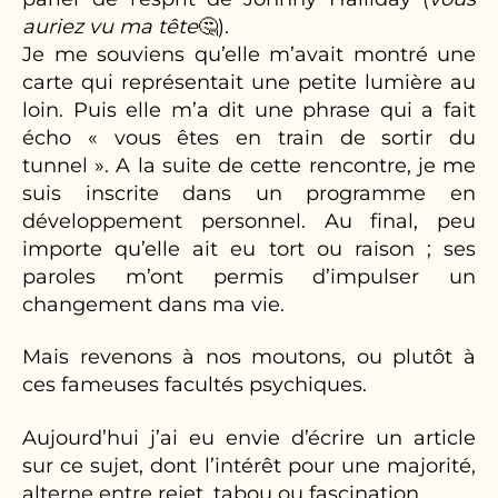
auriez vu ma tête
🤔).
Je me souviens qu’elle m’avait montré une
carte qui représentait une petite lumière au
loin. Puis elle m’a dit une phrase qui a fait
écho « vous êtes en train de sortir du
tunnel ». A la suite de cette rencontre, je me
suis inscrite dans un programme en
développement personnel. Au final, peu
importe qu’elle ait eu tort ou raison ; ses
paroles m’ont permis d’impulser un
changement dans ma vie.
Mais revenons à nos moutons, ou plutôt à
ces fameuses facultés psychiques.
Aujourd’hui j’ai eu envie d’écrire un article
sur ce sujet, dont l’intérêt pour une majorité,
alterne entre rejet, tabou ou fascination.