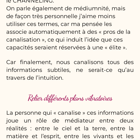
le CHANNELING.
On parle également de médiumnité, mais
de façon très personnelle j’aime moins
utiliser ces termes, car ma pensée les
associe automatiquement à des « pros de la
canalisation », ce qui induit l’idée que ces
capacités seraient réservées à une « élite ».
Car finalement, nous canalisons tous des
informations subtiles, ne serait-ce qu’au
travers de l’intuition.
Relier différents plans vibratoires
La personne qui « canalise » ces informations
joue un rôle de médiateur entre deux
réalités : entre le ciel et la terre, entre la
matière et l’esprit, entre les vivants et les