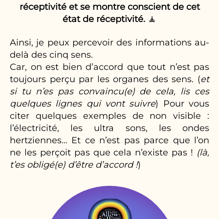
réceptivité
et se montre conscient de cet
état de réceptivité.
🧘
Ainsi, je peux percevoir des informations au-
delà des cinq sens.
Car, on est bien d’accord que tout n’est pas
toujours perçu par les organes des sens. (
et
si tu n’es pas convaincu(e) de cela, lis ces
quelques lignes
qui vont suivre
) Pour vous
citer quelques exemples de non visible :
l’électricité, les ultra sons, les ondes
hertziennes… Et ce n’est pas parce que l’on
ne les perçoit pas que cela n’existe pas !
(là,
t’es obligé(e) d’être d’accord !
)