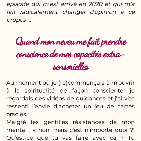
épisode qui m’est arrivé en 2020 et qui m’a
fait radicalement changer d’opinion à ce
propos …
Quand mon neveu me fait prendre
conscience de mes capacités extra-
sensorielles
Au moment où je (re)commençais à m’ouvrir
à la spiritualité de façon consciente, je
regardais des vidéos de guidances et j’ai vite
ressenti l’envie d’acheter un jeu de cartes
oracles.
Malgré les gentilles résistances de mon
mental : « non, mais c’est n’importe quoi ?!
Qu’est-ce que tu vas faire avec ça ? Tu