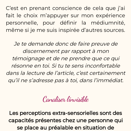
C’est en prenant conscience de cela que j’ai
fait le choix m’appuyer sur mon expérience
personnelle, pour définir la médiumnité,
même si je me suis inspirée d’autres sources.
Je te demande donc de faire preuve de
discernement par rapport à mon
témoignage et de ne prendre que ce qui
résonne en toi. Si tu te sens inconfortable
dans la lecture de l’article, c’est certainement
qu’il ne s’adresse pas à toi, dans l’immédiat.
Canaliser l’invisible
Les perceptions extra-sensorielles sont des
capacités présentes chez une personne qui
se place au préalable en situation de