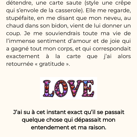
détendre, une carte saute (style une crêpe
qui s’envole de la casserole). Elle me regarde,
stupéfaite, en me disant que mon neveu, au
chaud dans son bidon, vient de lui donner un
coup. Je me souviendrais toute ma vie de
l’immense sentiment d’amour et de joie qui
a gagné tout mon corps, et qui correspondait
exactement à la carte que j’ai alors
retournée « gratitude ».
J’ai su à cet instant exact qu’il se passait
quelque chose qui dépassait mon
entendement et ma raison.