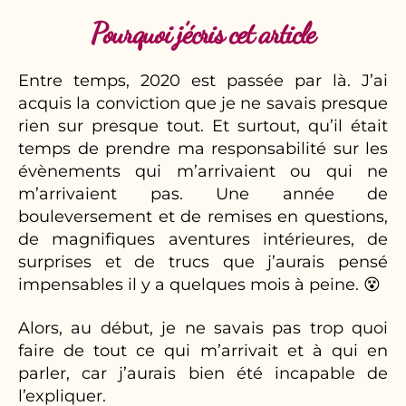
Pourquoi j’écris cet article
Entre temps, 2020 est passée par là. J’ai
acquis la conviction que je ne savais presque
rien sur presque tout. Et surtout, qu’il était
temps de prendre ma responsabilité sur les
évènements qui m’arrivaient ou qui ne
m’arrivaient pas. Une année de
bouleversement et de remises en questions,
de magnifiques aventures intérieures, de
surprises et de trucs que j’aurais pensé
impensables il y a quelques mois à peine. 😵
Alors, au début, je ne savais pas trop quoi
faire de tout ce qui m’arrivait et à qui en
parler, car j’aurais bien été incapable de
l’expliquer.