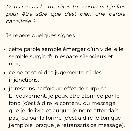
Dans ce cas-là, me diras-tu : comment je fais
pour être sûre que c’est bien une parole
canalisée ?
Je repère quelques signes :
cette parole semble émerger d’un vide, elle
semble surgir d’un espace silencieux et
noir,
ce ne sont ni des jugements, ni des
injonctions,
je ressens parfois un effet de surprise.
Effectivement, je peux être étonnée par le
fond (c’est à dire le contenu du message
que je délivre et auquel je ne m’attendais
pas) ou par la forme (c’est à dire le ton que
j’emploie lorsque je retranscris ce message),