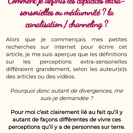
Comment je définis les capacités extra-
sensorielles ou médiumnité ? la
canalisation / channeling ?
Alors que je commençais mes petites
recherches sur internet pour écrire cet
article, je me suis aperçue que les définitions
sur les perceptions extra-sensorielles
différaient grandement, selon les auteur(e)s
des articles ou des vidéos.
Pourquoi donc autant de divergences, me
suis-je demandée ?
Pour moi c’est clairement lié au fait qu’il y
autant de façons différentes de vivre ces
perceptions qu’il y a de personnes sur terre.