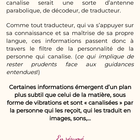
canalise serait une sorte d’antenne
parabolique, de décodeur, de traducteur.
Comme tout traducteur, qui va s’appuyer sur
sa connaissance et sa maîtrise de sa propre
langue, ces informations passent donc à
travers le filtre de la personnalité de la
personne qui canalise. (
ce qui implique de
rester prudents face aux guidances
entendues
!)
Certaines informations émergent d’un plan
plus subtil que celui de la matière, sous
forme de vibrations et sont « canalisées » par
la personne qui les reçoit, qui les traduit en
images, sons,…
En résumé