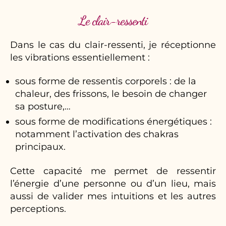
Le clair-ressenti
Dans le cas du clair-ressenti, je réceptionne
les vibrations essentiellement :
sous forme de ressentis corporels : de la
chaleur, des frissons, le besoin de changer
sa posture,…
sous forme de modifications énergétiques :
notamment l’activation des chakras
principaux.
Cette capacité me permet de ressentir
l’énergie d’une personne ou d’un lieu, mais
aussi de valider mes intuitions et les autres
perceptions.