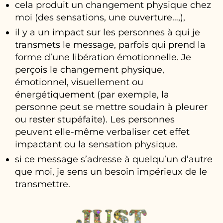
cela produit un changement physique chez
moi (des sensations, une ouverture…,),
il y a un impact sur les personnes à qui je
transmets le message, parfois qui prend la
forme d’une libération émotionnelle. Je
perçois le changement physique,
émotionnel, visuellement ou
énergétiquement (par exemple, la
personne peut se mettre soudain à pleurer
ou rester stupéfaite). Les personnes
peuvent elle-même verbaliser cet effet
impactant ou la sensation physique.
si ce message s’adresse à quelqu’un d’autre
que moi, je sens un besoin impérieux de le
transmettre.