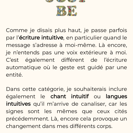
Comme je disais plus haut, je passe parfois
par l’
écriture intuitive
, en particulier quand le
message s’adresse à moi-même. Là encore,
je n’entends pas une voix extérieure à moi.
C’est également différent de l’écriture
automatique où le geste est guidé par une
entité.
Dans cette catégorie, je souhaiterais inclure
également le
chant intuitif
ou
langues
intuitives
qu’il m’arrive de canaliser, car les
signes sont les mêmes que ceux cités
précédemment. Là, encore cela provoque un
changement dans mes différents corps.